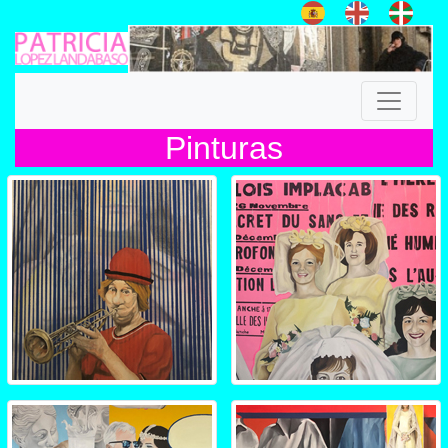
Pinturas